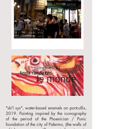
"sb'l sys", water-based enamels on portcullis,
2019. Painting inspired by the iconography
of the period of the Phoenician / Punic
foundation of the city of Palermo, (the walls of