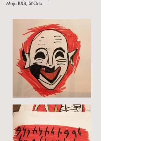
Mojo B&B, St'Orto.